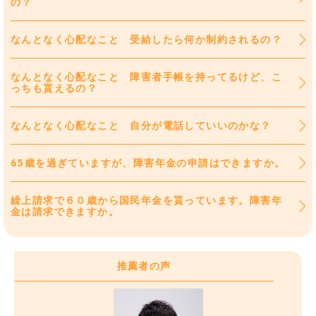
の？
なんとなく心配なこと 受給したら何か制約されるの？
なんとなく心配なこと 障害者手帳を持ってるけど、こ
っちも貰えるの？
なんとなく心配なこと 自分が電話していいのかな？
65歳を過ぎていますが、障害年金の申請はできますか。
繰上請求で６０歳から国民年金を貰っています。障害年
金は請求できますか。
推薦者の声