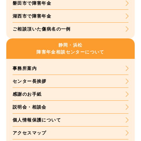
磐田市で障害年金
湖西市で障害年金
ご相談頂いた
傷病名の一例
静岡・浜松
障害年金
相談センターについて
事務所案内
センター長挨拶
感謝のお手紙
説明会・相談会
個人情報保護について
アクセスマップ