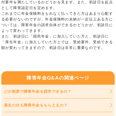
付要件を満たしているかどうかを見ます。また、初診日を起点
として障害認定日を定めます。
これまでに年金保険料をもれなく払ってきた方はあまり心配す
る必要がないのですが、年金保険料の未納が一定以上ある方に
ついては、障害年金の請求自体ができるかどうかが、初診日に
よって変わってきます。
また、初診日に「国民年金」に加入していた方と、初診日に
「厚生年金」に加入していた方とでは、受給要件、受給できる
額が変わってきますので、初診日は非常に重要なのです。
障害年金Q&Aの関連ページ
どの制度で障害年金を請求できるの？
過去の分も障害年金をもらえるの？