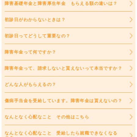
障害基礎年金と障害厚生年金 もらえる額の違いは？
初診日がわからないときは？
初診日ってどうして重要なの？
障害年金って何ですか？
障害年金って、請求しないと貰えないって本当ですか？
どんな人がもらえるの？
傷病手当金を受給しています。障害年金は貰えないの？
なんとなく心配なこと その他はこちら
なんとなく心配なこと 受給したら就職できなくなる