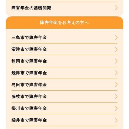
障害年金の基礎知識
障害年金をお考えの方へ
三島市で障害年金
沼津市で障害年金
静岡市で障害年金
焼津市で障害年金
島田市で障害年金
藤枝市で障害年金
掛川市で障害年金
袋井市で障害年金