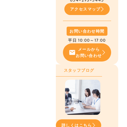
054-293-5445
アクセスマップ
お問い合わせ時間
平日 10:00～17:00
メールから
お問い合わせ
スタッフブログ
詳しくはこちら