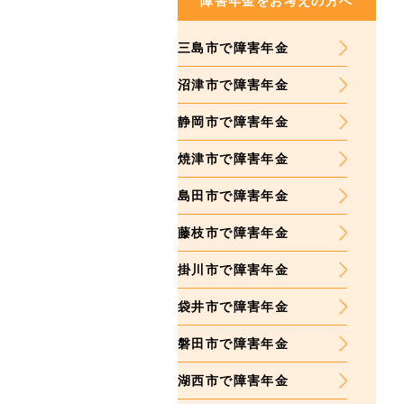
障害年金をお考えの方へ
三島市で障害年金
沼津市で障害年金
静岡市で障害年金
焼津市で障害年金
島田市で障害年金
藤枝市で障害年金
掛川市で障害年金
袋井市で障害年金
磐田市で障害年金
湖西市で障害年金