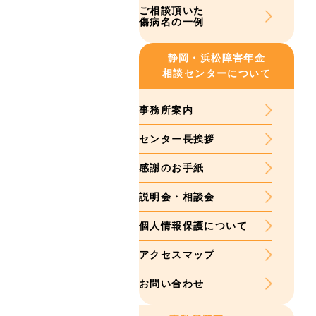
ご相談頂いた
傷病名の一例
静岡・浜松
障害年金
相談センターについて
事務所案内
センター長挨拶
感謝のお手紙
説明会・相談会
個人情報保護について
アクセスマップ
お問い合わせ