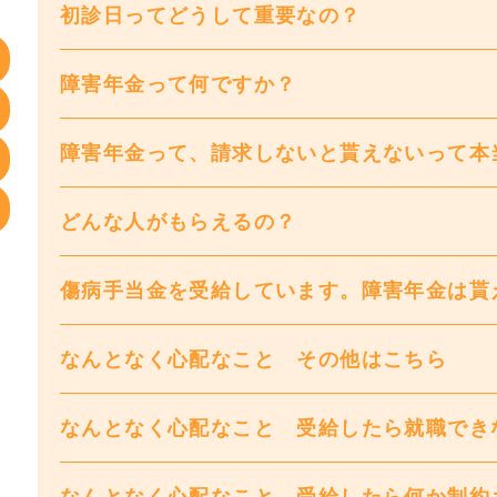
初診日ってどうして重要なの？
障害年金って何ですか？
障害年金って、請求しないと貰えないって本
どんな人がもらえるの？
傷病手当金を受給しています。障害年金は貰
なんとなく心配なこと その他はこちら
なんとなく心配なこと 受給したら就職でき
なんとなく心配なこと 受給したら何か制約