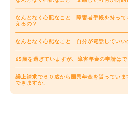
なんとなく心配なこと 障害者手帳を持って
えるの？
なんとなく心配なこと 自分が電話していい
65歳を過ぎていますが、障害年金の申請は
繰上請求で６０歳から国民年金を貰っていま
できますか。