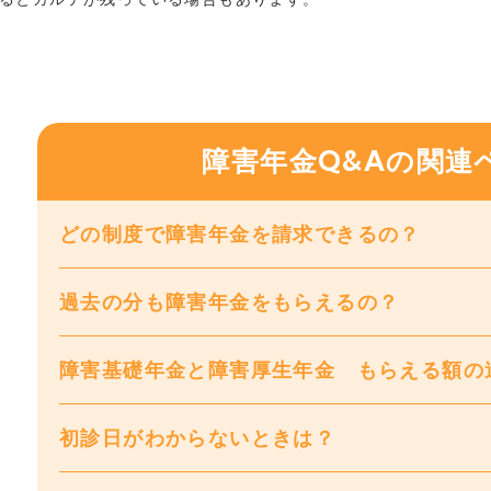
障害年金Q&Aの関連
どの制度で障害年金を請求できるの？
過去の分も障害年金をもらえるの？
障害基礎年金と障害厚生年金 もらえる額の
初診日がわからないときは？