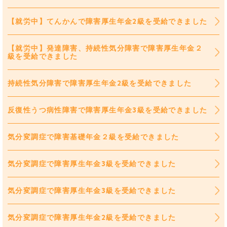
【就労中】てんかんで障害厚生年金2級を受給できました
【就労中】発達障害、持続性気分障害で障害厚生年金２
級を受給できました
持続性気分障害で障害厚生年金2級を受給できました
反復性うつ病性障害で障害厚生年金3級を受給できました
気分変調症で障害基礎年金２級を受給できました
気分変調症で障害厚生年金3級を受給できました
気分変調症で障害厚生年金3級を受給できました
気分変調症で障害厚生年金2級を受給できました