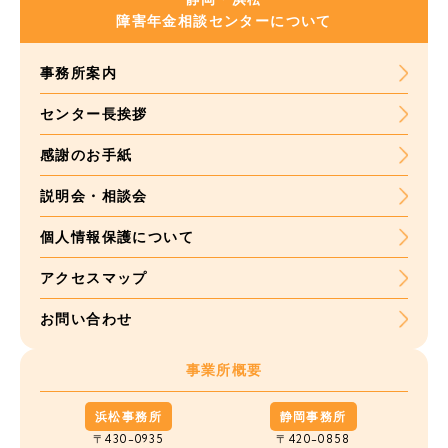
障害年金
相談センターについて
事務所案内
センター長挨拶
感謝のお手紙
説明会・相談会
個人情報保護について
アクセスマップ
お問い合わせ
事業所概要
浜松事務所
静岡事務所
〒430-0935
〒420-0858