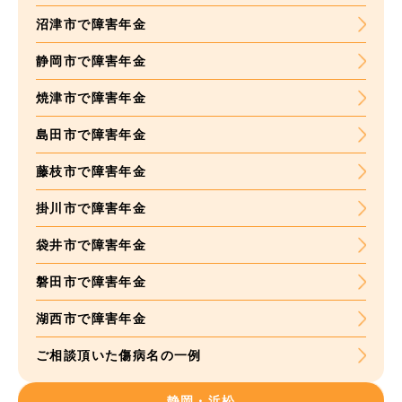
沼津市で障害年金
静岡市で障害年金
焼津市で障害年金
島田市で障害年金
藤枝市で障害年金
掛川市で障害年金
袋井市で障害年金
磐田市で障害年金
湖西市で障害年金
ご相談頂いた
傷病名の一例
静岡・浜松