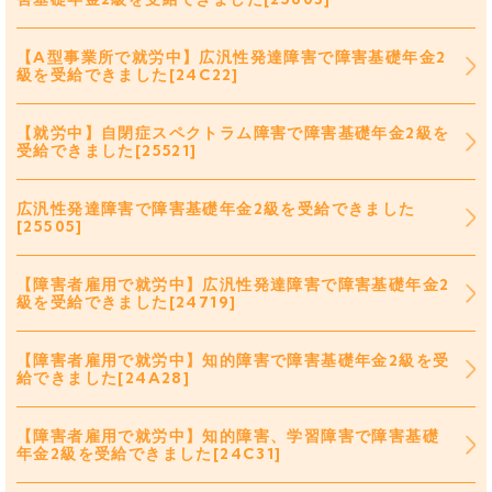
【A型事業所で就労中】広汎性発達障害で障害基礎年金2
級を受給できました[24C22]
【就労中】自閉症スペクトラム障害で障害基礎年金2級を
受給できました[25521]
広汎性発達障害で障害基礎年金2級を受給できました
[25505]
【障害者雇用で就労中】広汎性発達障害で障害基礎年金2
級を受給できました[24719]
【障害者雇用で就労中】知的障害で障害基礎年金2級を受
給できました[24A28]
【障害者雇用で就労中】知的障害、学習障害で障害基礎
年金2級を受給できました[24C31]