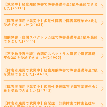
【就労中】軽度知的障害で障害基礎年金2級を受給できま
した[25333]
【障害者雇用で就労中】多動性障害で障害基礎年金2級を
受給できました[24631]
知的障害・自閉スペクトラム症で障害基礎年金2級を受給
できました[25115]
【不支給後再申請】自閉症スペクトラム障害で障害基礎
年金2級を受給できました[24905]
【障害者雇用で就労中】軽度知的障害で障害基礎年金2級
を受給できました[24A38]
【障害者雇用で就労中】広汎性発達障害で障害基礎年金2
級を受給できました[24743]
【障害者雇用で就労中】自閉症、知的障害で障害基礎年