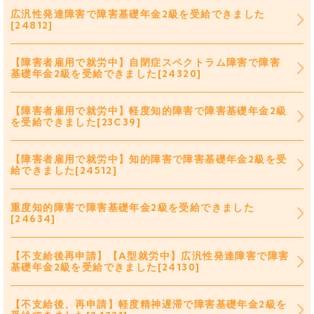
広汎性発達障害で障害基礎年金2級を受給できました
[24812]
【障害者雇用で就労中】自閉症スペクトラム障害で障害
基礎年金2級を受給できました[24320]
【障害者雇用で就労中】軽度知的障害で障害基礎年金2級
を受給できました[23C39]
【障害者雇用で就労中】知的障害で障害基礎年金2級を受
給できました[24512]
重度知的障害で障害基礎年金2級を受給できました
[24634]
【不支給後再申請】【A型就労中】広汎性発達障害で障害
基礎年金2級を受給できました[24130]
【不支給後、再申請】軽度精神遅滞で障害基礎年金2級を