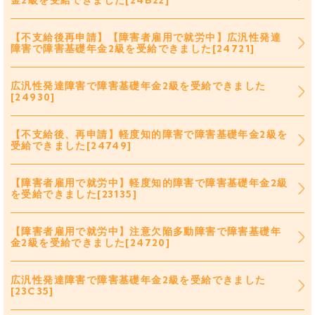
金2級を受給できました[24B22]
【不支給後再申請】【障害者雇用で就労中】広汎性発達
障害で障害基礎年金2級を受給できました[24721]
広汎性発達障害で障害基礎年金2級を受給できました
[24930]
【不支給後、再申請】軽度知的障害で障害基礎年金2級を
受給できました[24749]
【障害者雇用で就労中】軽度知的障害で障害基礎年金2級
を受給できました[23135]
【障害者雇用で就労中】注意欠陥多動障害で障害基礎年
金2級を受給できました[24720]
広汎性発達障害で障害基礎年金2級を受給できました
[23C35]