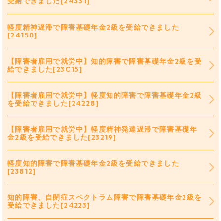
受給できました[24331]
軽度精神遅滞で障害基礎年金2級を受給できました
[24150]
【障害者雇用で就労中】知的障害で障害基礎年金2級を受
給できました[23C15]
【障害者雇用で就労中】軽度知的障害で障害基礎年金2級
を受給できました[24228]
【障害者雇用で就労中】軽度精神発達遅滞で障害基礎年
金2級を受給できました[23219]
軽度知的障害で障害基礎年金2級を受給できました
[23812]
知的障害、自閉症スペクトラム障害で障害基礎年金2級を
受給できました[24223]