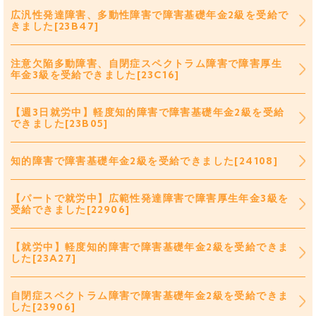
広汎性発達障害、多動性障害で障害基礎年金2級を受給で
きました[23B47]
注意欠陥多動障害、自閉症スペクトラム障害で障害厚生
年金3級を受給できました[23C16]
【週3日就労中】軽度知的障害で障害基礎年金2級を受給
できました[23B05]
知的障害で障害基礎年金2級を受給できました[24108]
【パートで就労中】広範性発達障害で障害厚生年金3級を
受給できました[22906]
【就労中】軽度知的障害で障害基礎年金2級を受給できま
した[23A27]
自閉症スペクトラム障害で障害基礎年金2級を受給できま
した[23906]