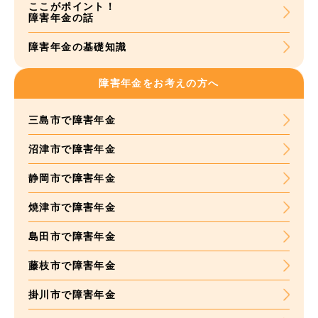
ここがポイント！
障害年金の話
障害年金の基礎知識
障害年金をお考えの方へ
三島市で障害年金
沼津市で障害年金
静岡市で障害年金
焼津市で障害年金
島田市で障害年金
藤枝市で障害年金
掛川市で障害年金