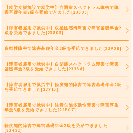
【就労支援施設で就労中】自閉症スペクトラム障害で障
害基礎年金2級を受給できました[23503]
【障害者雇用で就労中】双極性感情障害で障害基礎年金2
級を受給できました[23805]
多動性障害で障害基礎年金2級を受給できました[23908]
【障害者雇用で就労中】自閉症スペクトラム障害で障害
基礎年金2級を受給できました[23334]
【障害者雇用で就労中】軽度知的障害で障害基礎年金2級
を受給できました[23715]
【障害者雇用で就労中】注意欠陥多動性障害で障害厚生
年金3級を受給できました[22B07]
軽度知的障害で障害基礎年金2級を受給できました
[23422]