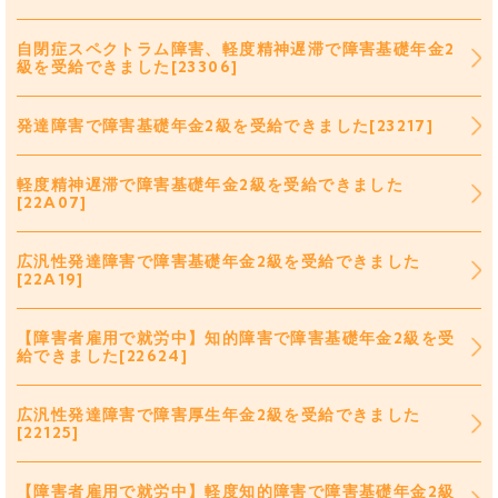
自閉症スペクトラム障害、軽度精神遅滞で障害基礎年金2
級を受給できました[23306]
発達障害で障害基礎年金2級を受給できました[23217]
軽度精神遅滞で障害基礎年金2級を受給できました
[22A07]
広汎性発達障害で障害基礎年金2級を受給できました
[22A19]
【障害者雇用で就労中】知的障害で障害基礎年金2級を受
給できました[22624]
広汎性発達障害で障害厚生年金2級を受給できました
[22125]
【障害者雇用で就労中】軽度知的障害で障害基礎年金2級