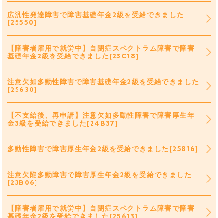
広汎性発達障害で障害基礎年金2級を受給できました
[25550]
【障害者雇用で就労中】自閉症スペクトラム障害で障害
基礎年金2級を受給できました[23C18]
注意欠如多動性障害で障害基礎年金2級を受給できました
[25630]
【不支給後、再申請】注意欠如多動性障害で障害厚生年
金3級を受給できました[24B37]
多動性障害で障害厚生年金2級を受給できました[25816]
注意欠陥多動障害で障害厚生年金2級を受給できました
[23B06]
【障害者雇用で就労中】自閉症スペクトラム障害で障害
基礎年金2級を受給できました[25613]