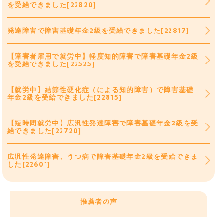
を受給できました[22820]
発達障害で障害基礎年金2級を受給できました[22817]
【障害者雇用で就労中】軽度知的障害で障害基礎年金2級
を受給できました[22525]
【就労中】結節性硬化症（による知的障害）で障害基礎
年金2級を受給できました[22815]
【短時間就労中】広汎性発達障害で障害基礎年金2級を受
給できました[22720]
広汎性発達障害、うつ病で障害基礎年金2級を受給できま
した[22601]
推薦者の声