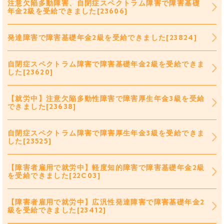
注意欠陥多動障害、自閉症スペクトラム障害で障害基礎
年金2級を受給できました[23606]
発達障害で障害基礎年金2級を受給できました[23824]
自閉症スペクトラム障害で障害基礎年金2級を受給できま
した[23620]
【就労中】注意欠陥多動性障害で障害厚生年金3級を受給
できました[23638]
自閉症スペクトラム障害で障害厚生年金3級を受給できま
した[23525]
【障害者雇用で就労中】軽度知的障害で障害基礎年金2級
を受給できました[22C03]
【障害者雇用で就労中】広汎性発達障害で障害基礎年金2
級を受給できました[23412]