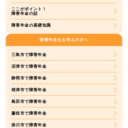
ここがポイント！
障害年金の話
障害年金の基礎知識
障害年金をお考えの方へ
三島市で障害年金
沼津市で障害年金
静岡市で障害年金
焼津市で障害年金
島田市で障害年金
藤枝市で障害年金
掛川市で障害年金