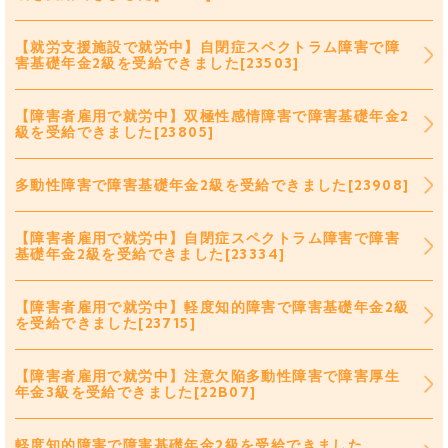
【就労支援施設で就労中】自閉症スペクトラム障害で障
害基礎年金2級を受給できました[23503]
【障害者雇用で就労中】双極性感情障害で障害基礎年金2
級を受給できました[23805]
多動性障害で障害基礎年金2級を受給できました[23908]
【障害者雇用で就労中】自閉症スペクトラム障害で障害
基礎年金2級を受給できました[23334]
【障害者雇用で就労中】軽度知的障害で障害基礎年金2級
を受給できました[23715]
【障害者雇用で就労中】注意欠陥多動性障害で障害厚生
年金3級を受給できました[22B07]
軽度知的障害で障害基礎年金2級を受給できました