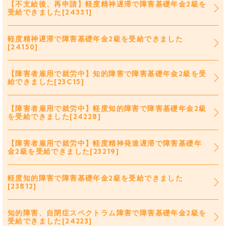
【不支給後、再申請】軽度精神遅滞で障害基礎年金2級を
受給できました[24331]
軽度精神遅滞で障害基礎年金2級を受給できました
[24150]
【障害者雇用で就労中】知的障害で障害基礎年金2級を受
給できました[23C15]
【障害者雇用で就労中】軽度知的障害で障害基礎年金2級
を受給できました[24228]
【障害者雇用で就労中】軽度精神発達遅滞で障害基礎年
金2級を受給できました[23219]
軽度知的障害で障害基礎年金2級を受給できました
[23812]
知的障害、自閉症スペクトラム障害で障害基礎年金2級を
受給できました[24223]