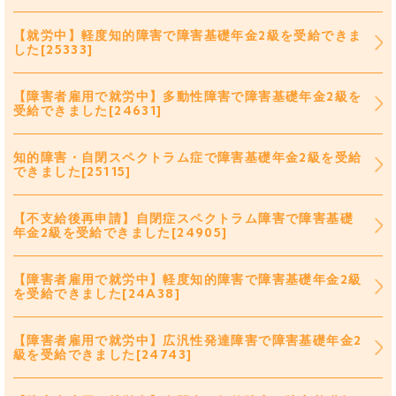
【就労中】軽度知的障害で障害基礎年金2級を受給できま
した[25333]
【障害者雇用で就労中】多動性障害で障害基礎年金2級を
受給できました[24631]
知的障害・自閉スペクトラム症で障害基礎年金2級を受給
できました[25115]
【不支給後再申請】自閉症スペクトラム障害で障害基礎
年金2級を受給できました[24905]
【障害者雇用で就労中】軽度知的障害で障害基礎年金2級
を受給できました[24A38]
【障害者雇用で就労中】広汎性発達障害で障害基礎年金2
級を受給できました[24743]