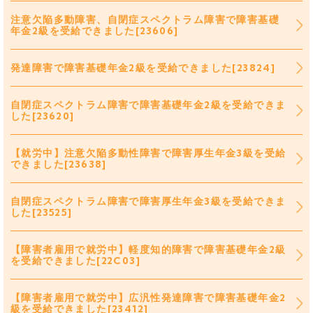
注意欠陥多動障害、自閉症スペクトラム障害で障害基礎
年金2級を受給できました[23606]
発達障害で障害基礎年金2級を受給できました[23824]
自閉症スペクトラム障害で障害基礎年金2級を受給できま
した[23620]
【就労中】注意欠陥多動性障害で障害厚生年金3級を受給
できました[23638]
自閉症スペクトラム障害で障害厚生年金3級を受給できま
した[23525]
【障害者雇用で就労中】軽度知的障害で障害基礎年金2級
を受給できました[22C03]
【障害者雇用で就労中】広汎性発達障害で障害基礎年金2
級を受給できました[23412]