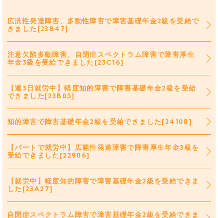
広汎性発達障害、多動性障害で障害基礎年金2級を受給で
きました[23B47]
注意欠陥多動障害、自閉症スペクトラム障害で障害厚生
年金3級を受給できました[23C16]
【週3日就労中】軽度知的障害で障害基礎年金2級を受給
できました[23B05]
知的障害で障害基礎年金2級を受給できました[24108]
【パートで就労中】広範性発達障害で障害厚生年金3級を
受給できました[22906]
【就労中】軽度知的障害で障害基礎年金2級を受給できま
した[23A27]
自閉症スペクトラム障害で障害基礎年金2級を受給できま