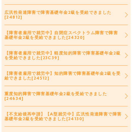
広汎性発達障害で障害基礎年金2級を受給できました
[24812]
【障害者雇用で就労中】自閉症スペクトラム障害で障害
基礎年金2級を受給できました[24320]
【障害者雇用で就労中】軽度知的障害で障害基礎年金2級
を受給できました[23C39]
【障害者雇用で就労中】知的障害で障害基礎年金2級を受
給できました[24512]
重度知的障害で障害基礎年金2級を受給できました
[24634]
【不支給後再申請】【A型就労中】広汎性発達障害で障害
基礎年金2級を受給できました[24130]