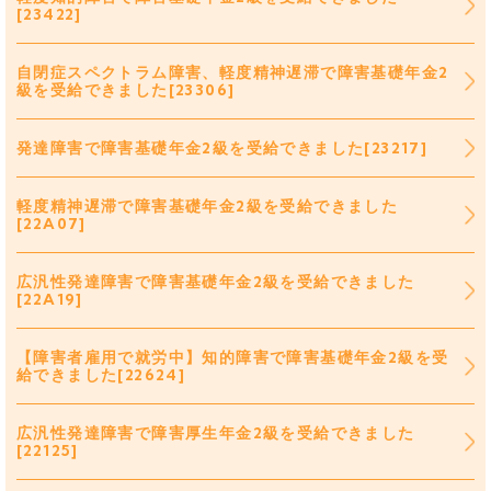
[23422]
自閉症スペクトラム障害、軽度精神遅滞で障害基礎年金2
級を受給できました[23306]
発達障害で障害基礎年金2級を受給できました[23217]
軽度精神遅滞で障害基礎年金2級を受給できました
[22A07]
広汎性発達障害で障害基礎年金2級を受給できました
[22A19]
【障害者雇用で就労中】知的障害で障害基礎年金2級を受
給できました[22624]
広汎性発達障害で障害厚生年金2級を受給できました
[22125]