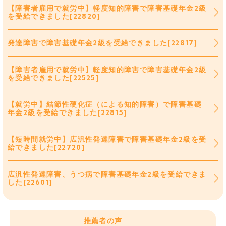
【障害者雇用で就労中】軽度知的障害で障害基礎年金2級
を受給できました[22820]
発達障害で障害基礎年金2級を受給できました[22817]
【障害者雇用で就労中】軽度知的障害で障害基礎年金2級
を受給できました[22525]
【就労中】結節性硬化症（による知的障害）で障害基礎
年金2級を受給できました[22815]
【短時間就労中】広汎性発達障害で障害基礎年金2級を受
給できました[22720]
広汎性発達障害、うつ病で障害基礎年金2級を受給できま
した[22601]
推薦者の声