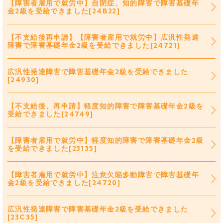
【障害者雇用で就労中】自閉症、知的障害で障害基礎年
金2級を受給できました[24B22]
【不支給後再申請】【障害者雇用で就労中】広汎性発達
障害で障害基礎年金2級を受給できました[24721]
広汎性発達障害で障害基礎年金2級を受給できました
[24930]
【不支給後、再申請】軽度知的障害で障害基礎年金2級を
受給できました[24749]
【障害者雇用で就労中】軽度知的障害で障害基礎年金2級
を受給できました[23135]
【障害者雇用で就労中】注意欠陥多動障害で障害基礎年
金2級を受給できました[24720]
広汎性発達障害で障害基礎年金2級を受給できました
[23C35]