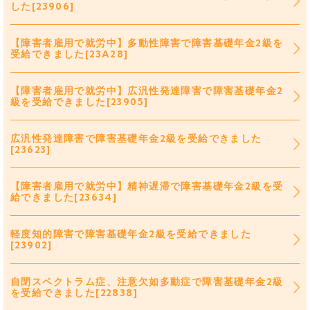
した[23906]
【障害者雇用で就労中】多動性障害で障害基礎年金2級を
受給できました[23A28]
【障害者雇用で就労中】広汎性発達障害で障害基礎年金2
級を受給できました[23905]
広汎性発達障害で障害基礎年金2級を受給できました
[23623]
【障害者雇用で就労中】精神遅滞で障害基礎年金2級を受
給できました[23634]
軽度知的障害で障害基礎年金2級を受給できました
[23902]
自閉スペクトラム症、注意欠如多動症で障害基礎年金2級
を受給できました[22838]