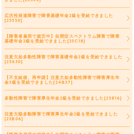
広汎性発達障害で障害基礎年金2級を受給できました
[25550]
【障害者雇用で就労中】自閉症スペクトラム障害で障害
基礎年金2級を受給できました[23C18]
注意欠如多動性障害で障害基礎年金2級を受給できました
[25630]
【不支給後、再申請】注意欠如多動性障害で障害厚生年
金3級を受給できました[24B37]
多動性障害で障害厚生年金2級を受給できました[25816]
注意欠陥多動障害で障害厚生年金2級を受給できました
[23B06]