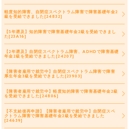
軽度知的障害、自閉症スペクトラム障害で障害基礎年金2
級を受給できました[24832]
【5年遡及】知的障害で障害基礎年金2級を受給できまし
た[23A16]
【2年遡及】自閉症スペクトラム障害、ADHDで障害基礎
年金2級を受給できました[24207]
【障害者雇用で就労中】自閉症スペクトラム障害で障害
厚生年金3級を受給できました[23903]
【障害者雇用で就労中】軽度知的障害で障害基礎年金2級
を受給できました[24806]
【不支給後再申請】【障害者雇用で就労中】自閉症スペ
クトラム障害で障害基礎年金2級を受給できました
[24639]