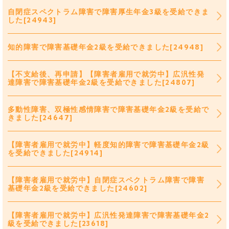
自閉症スペクトラム障害で障害厚生年金3級を受給できま
した[24943]
知的障害で障害基礎年金2級を受給できました[24948]
【不支給後、再申請】【障害者雇用で就労中】広汎性発
達障害で障害基礎年金2級を受給できました[24807]
多動性障害、双極性感情障害で障害基礎年金2級を受給で
きました[24647]
【障害者雇用で就労中】軽度知的障害で障害基礎年金2級
を受給できました[24914]
【障害者雇用で就労中】自閉症スペクトラム障害で障害
基礎年金2級を受給できました[24602]
【障害者雇用で就労中】広汎性発達障害で障害基礎年金2
級を受給できました[23618]