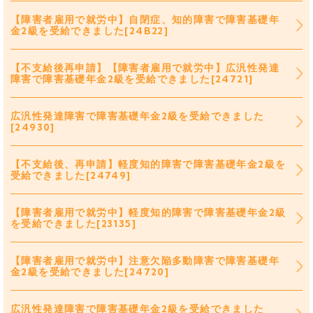
【障害者雇用で就労中】自閉症、知的障害で障害基礎年
金2級を受給できました[24B22]
【不支給後再申請】【障害者雇用で就労中】広汎性発達
障害で障害基礎年金2級を受給できました[24721]
広汎性発達障害で障害基礎年金2級を受給できました
[24930]
【不支給後、再申請】軽度知的障害で障害基礎年金2級を
受給できました[24749]
【障害者雇用で就労中】軽度知的障害で障害基礎年金2級
を受給できました[23135]
【障害者雇用で就労中】注意欠陥多動障害で障害基礎年
金2級を受給できました[24720]
広汎性発達障害で障害基礎年金2級を受給できました