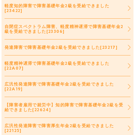
軽度知的障害で障害基礎年金2級を受給できました
[23422]
自閉症スペクトラム障害、軽度精神遅滞で障害基礎年金2
級を受給できました[23306]
発達障害で障害基礎年金2級を受給できました[23217]
軽度精神遅滞で障害基礎年金2級を受給できました
[22A07]
広汎性発達障害で障害基礎年金2級を受給できました
[22A19]
【障害者雇用で就労中】知的障害で障害基礎年金2級を受
給できました[22624]
広汎性発達障害で障害厚生年金2級を受給できました
[22125]