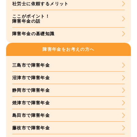
社労士に依頼する
メリット
ここがポイント！
障害年金の話
障害年金の基礎知識
障害年金をお考えの方へ
三島市で障害年金
沼津市で障害年金
静岡市で障害年金
焼津市で障害年金
島田市で障害年金
藤枝市で障害年金