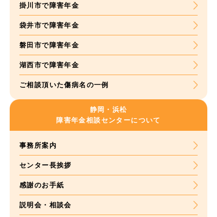
掛川市で障害年金
袋井市で障害年金
磐田市で障害年金
湖西市で障害年金
ご相談頂いた
傷病名の一例
静岡・浜松
障害年金
相談センターについて
事務所案内
センター長挨拶
感謝のお手紙
説明会・相談会