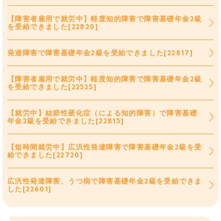
【障害者雇用で就労中】軽度知的障害で障害基礎年金2級
を受給できました[22820]
発達障害で障害基礎年金2級を受給できました[22817]
【障害者雇用で就労中】軽度知的障害で障害基礎年金2級
を受給できました[22525]
【就労中】結節性硬化症（による知的障害）で障害基礎
年金2級を受給できました[22815]
【短時間就労中】広汎性発達障害で障害基礎年金2級を受
給できました[22720]
広汎性発達障害、うつ病で障害基礎年金2級を受給できま
した[22601]