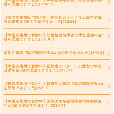
【障害者雇用で就労中】広汎性発達障害で障害基礎年金2
級を受給できました[23412]
【就労支援施設で就労中】自閉症スペクトラム障害で障
害基礎年金2級を受給できました[23503]
【障害者雇用で就労中】双極性感情障害で障害基礎年金2
級を受給できました[23805]
多動性障害で障害基礎年金2級を受給できました[23908]
【障害者雇用で就労中】自閉症スペクトラム障害で障害
基礎年金2級を受給できました[23334]
【障害者雇用で就労中】軽度知的障害で障害基礎年金2級
を受給できました[23715]
【障害者雇用で就労中】注意欠陥多動性障害で障害厚生
年金3級を受給できました[22B07]