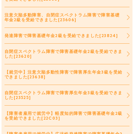
注意欠陥多動障害、自閉症スペクトラム障害で障害基礎
年金2級を受給できました[23606]
発達障害で障害基礎年金2級を受給できました[23824]
自閉症スペクトラム障害で障害基礎年金2級を受給できま
した[23620]
【就労中】注意欠陥多動性障害で障害厚生年金3級を受給
できました[23638]
自閉症スペクトラム障害で障害厚生年金3級を受給できま
した[23525]
【障害者雇用で就労中】軽度知的障害で障害基礎年金2級
を受給できました[22C03]