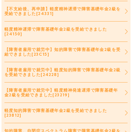
【不支給後、再申請】軽度精神遅滞で障害基礎年金2級を
受給できました[24331]
軽度精神遅滞で障害基礎年金2級を受給できました
[24150]
【障害者雇用で就労中】知的障害で障害基礎年金2級を受
給できました[23C15]
【障害者雇用で就労中】軽度知的障害で障害基礎年金2級
を受給できました[24228]
【障害者雇用で就労中】軽度精神発達遅滞で障害基礎年
金2級を受給できました[23219]
軽度知的障害で障害基礎年金2級を受給できました
[23812]
知的障害、自閉症スペクトラム障害で障害基礎年金2級を