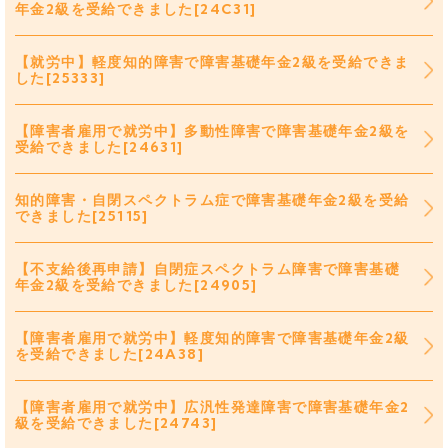
年金2級を受給できました[24C31]
【就労中】軽度知的障害で障害基礎年金2級を受給できま
した[25333]
【障害者雇用で就労中】多動性障害で障害基礎年金2級を
受給できました[24631]
知的障害・自閉スペクトラム症で障害基礎年金2級を受給
できました[25115]
【不支給後再申請】自閉症スペクトラム障害で障害基礎
年金2級を受給できました[24905]
【障害者雇用で就労中】軽度知的障害で障害基礎年金2級
を受給できました[24A38]
【障害者雇用で就労中】広汎性発達障害で障害基礎年金2
級を受給できました[24743]