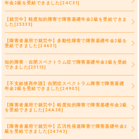
年金2級を受給できました[24C31]
【就労中】軽度知的障害で障害基礎年金2級を受給できま
した[25333]
【障害者雇用で就労中】多動性障害で障害基礎年金2級を
受給できました[24631]
知的障害・自閉スペクトラム症で障害基礎年金2級を受給
できました[25115]
【不支給後再申請】自閉症スペクトラム障害で障害基礎
年金2級を受給できました[24905]
【障害者雇用で就労中】軽度知的障害で障害基礎年金2級
を受給できました[24A38]
【障害者雇用で就労中】広汎性発達障害で障害基礎年金2
級を受給できました[24743]