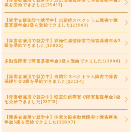
【障害者雇用で就労中】広汎性発達障害で障害基礎年金2
級を受給できました[23412]
【就労支援施設で就労中】自閉症スペクトラム障害で障
害基礎年金2級を受給できました[23503]
【障害者雇用で就労中】双極性感情障害で障害基礎年金2
級を受給できました[23805]
多動性障害で障害基礎年金2級を受給できました[23908]
【障害者雇用で就労中】自閉症スペクトラム障害で障害
基礎年金2級を受給できました[23334]
【障害者雇用で就労中】軽度知的障害で障害基礎年金2級
を受給できました[23715]
【障害者雇用で就労中】注意欠陥多動性障害で障害厚生
年金3級を受給できました[22B07]