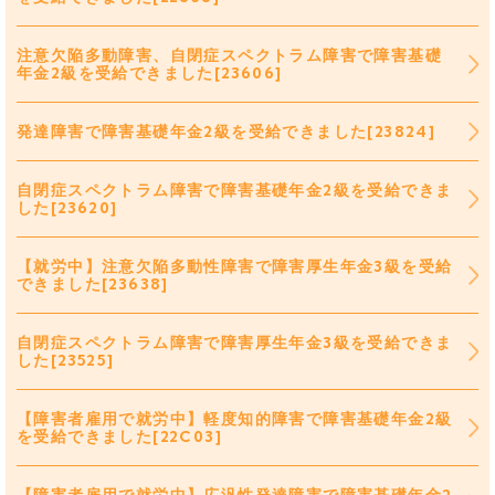
注意欠陥多動障害、自閉症スペクトラム障害で障害基礎
年金2級を受給できました[23606]
発達障害で障害基礎年金2級を受給できました[23824]
自閉症スペクトラム障害で障害基礎年金2級を受給できま
した[23620]
【就労中】注意欠陥多動性障害で障害厚生年金3級を受給
できました[23638]
自閉症スペクトラム障害で障害厚生年金3級を受給できま
した[23525]
【障害者雇用で就労中】軽度知的障害で障害基礎年金2級
を受給できました[22C03]