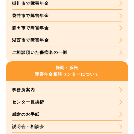
掛川市で障害年金
袋井市で障害年金
磐田市で障害年金
湖西市で障害年金
ご相談頂いた
傷病名の一例
静岡・浜松
障害年金
相談センターについて
事務所案内
センター長挨拶
感謝のお手紙
説明会・相談会