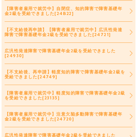
【障害者雇用で就労中】自閉症、知的障害で障害基礎年
金2級を受給できました[24B22]
【不支給後再申請】【障害者雇用で就労中】広汎性発達
障害で障害基礎年金2級を受給できました[24721]
広汎性発達障害で障害基礎年金2級を受給できました
[24930]
【不支給後、再申請】軽度知的障害で障害基礎年金2級を
受給できました[24749]
【障害者雇用で就労中】軽度知的障害で障害基礎年金2級
を受給できました[23135]
【障害者雇用で就労中】注意欠陥多動障害で障害基礎年
金2級を受給できました[24720]
広汎性発達障害で障害基礎年金2級を受給できました