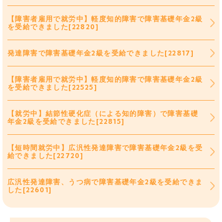
【障害者雇用で就労中】軽度知的障害で障害基礎年金2級
を受給できました[22820]
発達障害で障害基礎年金2級を受給できました[22817]
【障害者雇用で就労中】軽度知的障害で障害基礎年金2級
を受給できました[22525]
【就労中】結節性硬化症（による知的障害）で障害基礎
年金2級を受給できました[22815]
【短時間就労中】広汎性発達障害で障害基礎年金2級を受
給できました[22720]
広汎性発達障害、うつ病で障害基礎年金2級を受給できま
した[22601]