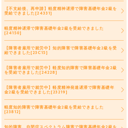
【不支給後、再申請】軽度精神遅滞で障害基礎年金2級を
受給できました[24331]
軽度精神遅滞で障害基礎年金2級を受給できました
[24150]
【障害者雇用で就労中】知的障害で障害基礎年金2級を受
給できました[23C15]
【障害者雇用で就労中】軽度知的障害で障害基礎年金2級
を受給できました[24228]
【障害者雇用で就労中】軽度精神発達遅滞で障害基礎年
金2級を受給できました[23219]
軽度知的障害で障害基礎年金2級を受給できました
[23812]
知的障害、自閉症スペクトラム障害で障害基礎年金2級を