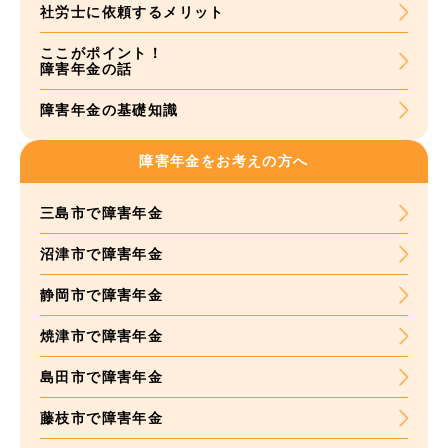
社労士に依頼する
メリット
ここがポイント！
障害年金の話
障害年金の基礎知識
障害年金をお考えの方へ
三島市で障害年金
沼津市で障害年金
静岡市で障害年金
焼津市で障害年金
島田市で障害年金
藤枝市で障害年金