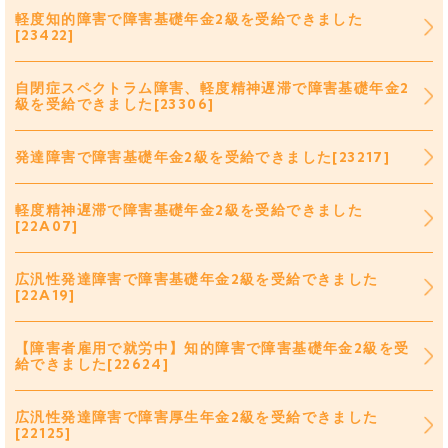
軽度知的障害で障害基礎年金2級を受給できました
[23422]
自閉症スペクトラム障害、軽度精神遅滞で障害基礎年金2
級を受給できました[23306]
発達障害で障害基礎年金2級を受給できました[23217]
軽度精神遅滞で障害基礎年金2級を受給できました
[22A07]
広汎性発達障害で障害基礎年金2級を受給できました
[22A19]
【障害者雇用で就労中】知的障害で障害基礎年金2級を受
給できました[22624]
広汎性発達障害で障害厚生年金2級を受給できました
[22125]