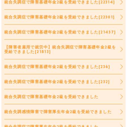
統合失調症で障害基礎年金2級を受給できました[22314]
統合失調症で障害基礎年金2級を受給できました[22301]
統合失調症で障害基礎年金2級を受給できました[21437]
【障害者雇用で就労中】統合失調症で障害基礎年金2級を
受給できました[21813]
統合失調症で障害基礎年金2級を受給できました[236]
統合失調症で障害基礎年金2級を受給できました[232]
統合失調症で障害基礎年金2級を受給できました
統合失調感情障害で障害厚生年金2級を受給できました
統合失調症で障害厚生年金2級を受給できました