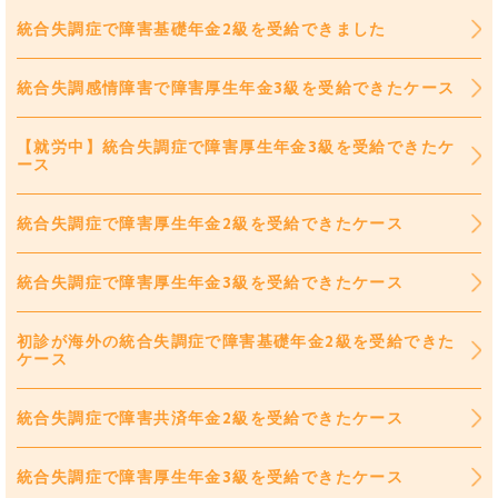
統合失調症で障害基礎年金2級を受給できました
統合失調感情障害で障害厚生年金3級を受給できたケース
【就労中】統合失調症で障害厚生年金3級を受給できたケ
ース
統合失調症で障害厚生年金2級を受給できたケース
統合失調症で障害厚生年金3級を受給できたケース
初診が海外の統合失調症で障害基礎年金2級を受給できた
ケース
統合失調症で障害共済年金2級を受給できたケース
統合失調症で障害厚生年金3級を受給できたケース