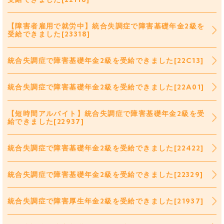
【障害者雇用で就労中】統合失調症で障害基礎年金2級を
受給できました[23318]
統合失調症で障害基礎年金2級を受給できました[22C13]
統合失調症で障害基礎年金2級を受給できました[22A01]
【短時間アルバイト】統合失調症で障害基礎年金2級を受
給できました[22937]
統合失調症で障害基礎年金2級を受給できました[22422]
統合失調症で障害基礎年金2級を受給できました[22329]
統合失調症で障害厚生年金2級を受給できました[21937]