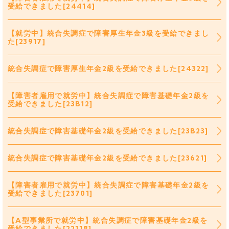
受給できました[24414]
【就労中】統合失調症で障害厚生年金3級を受給できまし
た[23917]
統合失調症で障害厚生年金2級を受給できました[24322]
【障害者雇用で就労中】統合失調症で障害基礎年金2級を
受給できました[23B12]
統合失調症で障害基礎年金2級を受給できました[23B23]
統合失調症で障害基礎年金2級を受給できました[23621]
【障害者雇用で就労中】統合失調症で障害基礎年金2級を
受給できました[23701]
【A型事業所で就労中】統合失調症で障害基礎年金2級を
受給できました[22118]