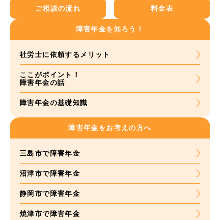
ご相談の流れ
料金表
障害年金を知ろう！
社労士に依頼する
メリット
ここがポイント！
障害年金の話
障害年金の基礎知識
障害年金をお考えの方へ
三島市で障害年金
沼津市で障害年金
静岡市で障害年金
焼津市で障害年金