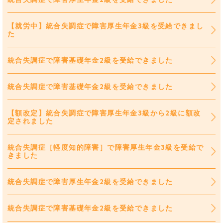
【就労中】統合失調症で障害厚生年金3級を受給できまし
た
統合失調症で障害基礎年金2級を受給できました
統合失調症で障害基礎年金2級を受給できました
【額改定】統合失調症で障害厚生年金3級から2級に額改
定されました
統合失調症［軽度知的障害］で障害厚生年金3級を受給で
きました
統合失調症で障害厚生年金2級を受給できました
統合失調症で障害基礎年金2級を受給できました