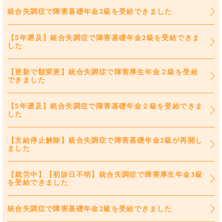
統合失調症で障害基礎年金2級を受給できました
【5年遡及】統合失調症で障害基礎年金2級を受給できま
した
【更新で額変更】統合失調症で障害厚生年金２級を受給
できました
【5年遡及】統合失調症で障害基礎年金２級を受給できま
した
【支給停止解除】統合失調症で障害基礎年金2級が再開し
ました
【就労中】【初診日不明】統合失調症で障害厚生年金3級
を受給できました
統合失調症で障害基礎年金2級を受給できました