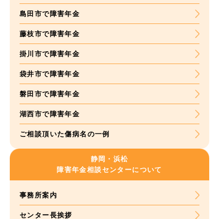
島田市で障害年金
藤枝市で障害年金
掛川市で障害年金
袋井市で障害年金
磐田市で障害年金
湖西市で障害年金
ご相談頂いた
傷病名の一例
静岡・浜松
障害年金
相談センターについて
事務所案内
センター長挨拶