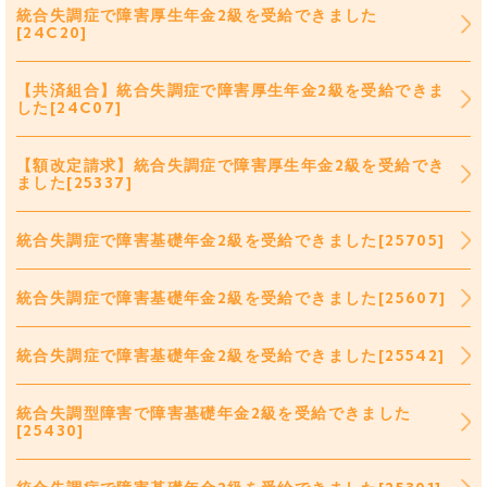
統合失調症で障害厚生年金2級を受給できました
[24C20]
【共済組合】統合失調症で障害厚生年金2級を受給できま
した[24C07]
【額改定請求】統合失調症で障害厚生年金2級を受給でき
ました[25337]
統合失調症で障害基礎年金2級を受給できました[25705]
統合失調症で障害基礎年金2級を受給できました[25607]
統合失調症で障害基礎年金2級を受給できました[25542]
統合失調型障害で障害基礎年金2級を受給できました
[25430]