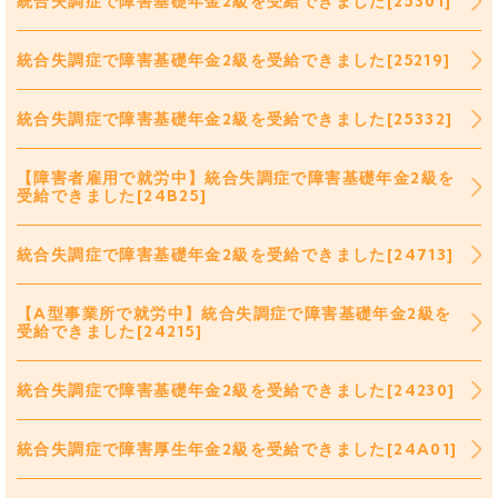
統合失調症で障害基礎年金2級を受給できました[25301]
統合失調症で障害基礎年金2級を受給できました[25219]
統合失調症で障害基礎年金2級を受給できました[25332]
【障害者雇用で就労中】統合失調症で障害基礎年金2級を
受給できました[24B25]
統合失調症で障害基礎年金2級を受給できました[24713]
【A型事業所で就労中】統合失調症で障害基礎年金2級を
受給できました[24215]
統合失調症で障害基礎年金2級を受給できました[24230]
統合失調症で障害厚生年金2級を受給できました[24A01]