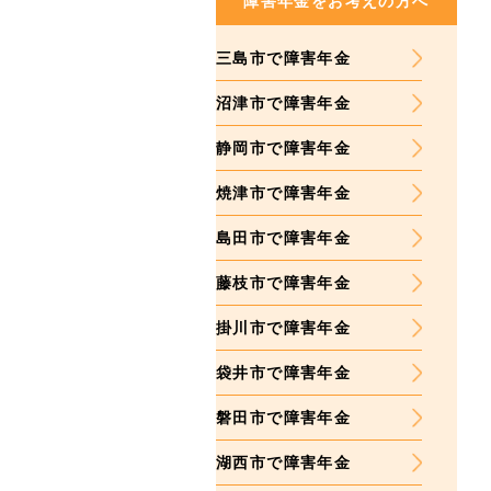
障害年金をお考えの方へ
三島市で障害年金
沼津市で障害年金
静岡市で障害年金
焼津市で障害年金
島田市で障害年金
藤枝市で障害年金
掛川市で障害年金
袋井市で障害年金
磐田市で障害年金
湖西市で障害年金