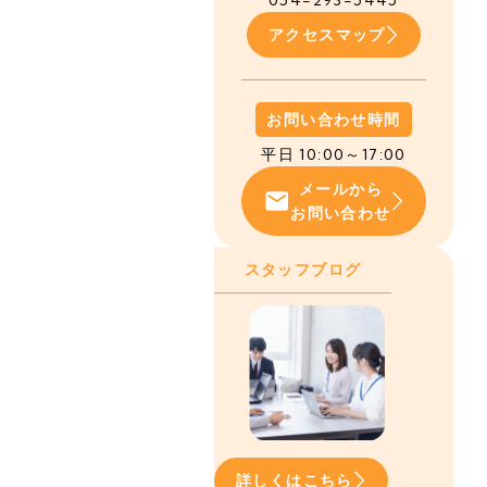
054-293-5445
アクセスマップ
お問い合わせ時間
平日 10:00～17:00
メールから
お問い合わせ
スタッフブログ
詳しくはこちら