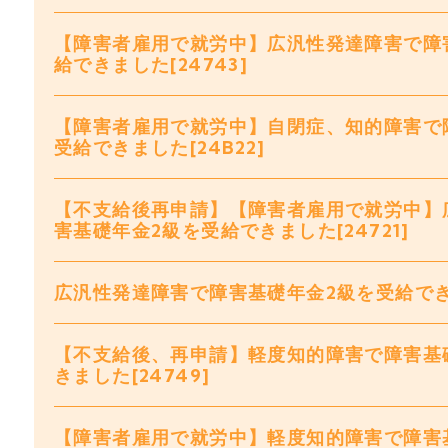
【障害者雇用で就労中】広汎性発達障害で障
給できました[24743]
【障害者雇用で就労中】自閉症、知的障害で
受給できました[24B22]
【不支給後再申請】【障害者雇用で就労中】
害基礎年金2級を受給できました[24721]
広汎性発達障害で障害基礎年金2級を受給できま
【不支給後、再申請】軽度知的障害で障害基
きました[24749]
【障害者雇用で就労中】軽度知的障害で障害