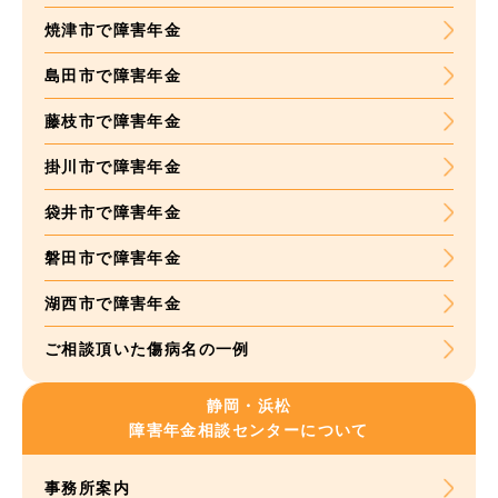
焼津市で障害年金
島田市で障害年金
藤枝市で障害年金
掛川市で障害年金
袋井市で障害年金
磐田市で障害年金
湖西市で障害年金
ご相談頂いた
傷病名の一例
静岡・浜松
障害年金
相談センターについて
事務所案内