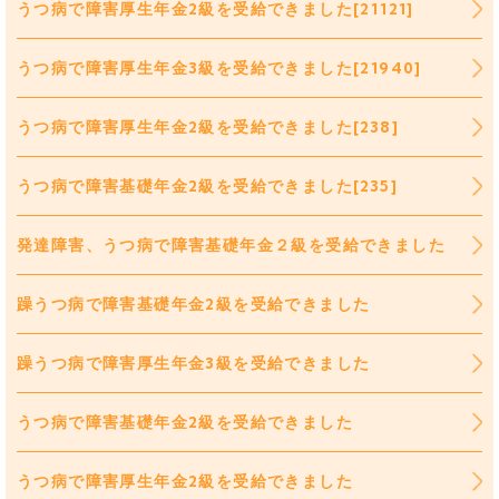
うつ病で障害厚生年金2級を受給できました[21121]
うつ病で障害厚生年金3級を受給できました[21940]
うつ病で障害厚生年金2級を受給できました[238]
うつ病で障害基礎年金2級を受給できました[235]
発達障害、うつ病で障害基礎年金２級を受給できました
躁うつ病で障害基礎年金2級を受給できました
躁うつ病で障害厚生年金3級を受給できました
うつ病で障害基礎年金2級を受給できました
うつ病で障害厚生年金2級を受給できました