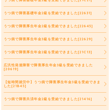
うつ病で障害基礎年金2級を受給できました[21C21]
うつ病で障害基礎年金2級を受給できました[22631]
うつ病で障害厚生年金2級を受給できました[22645]
うつ病で障害厚生年金3級を受給できました[22629]
うつ病で障害厚生年金2級を受給できました[21C13]
広汎性発達障害で障害厚生年金3級を受給できました
[20619]
【短時間就労中】うつ病で障害厚生年金3級を受給できま
した[21B45]
うつ病で障害共済年金2級を受給できました[21416]