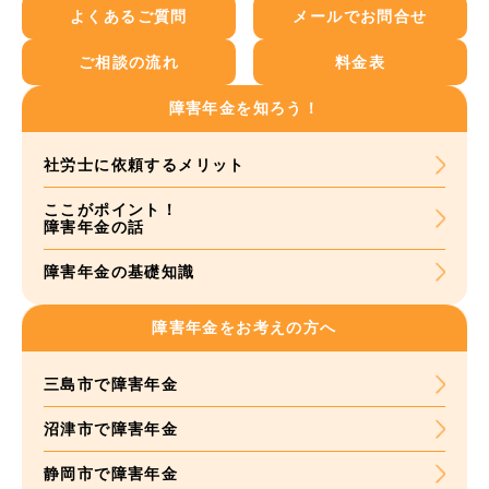
よくあるご質問
メールでお問合せ
ご相談の流れ
料金表
障害年金を知ろう！
社労士に依頼する
メリット
ここがポイント！
障害年金の話
障害年金の基礎知識
障害年金をお考えの方へ
三島市で障害年金
沼津市で障害年金
静岡市で障害年金