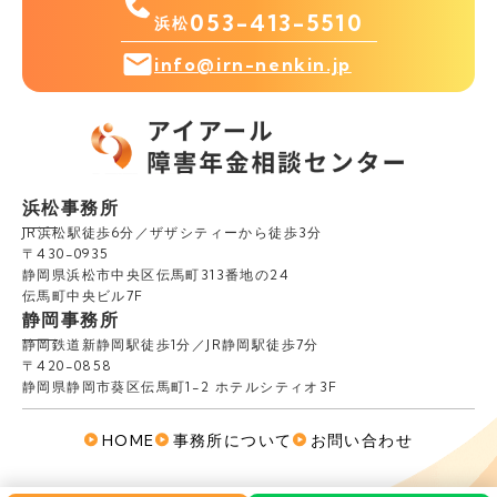
053-413-5510
浜松
info@irn-nenkin.jp
浜松事務所
JR浜松駅徒歩6分／ザザシティーから徒歩3分
〒430-0935
静岡県浜松市中央区伝馬町313番地の24
伝馬町中央ビル7F
静岡事務所
静岡鉄道新静岡駅徒歩1分／JR静岡駅徒歩7分
〒420-0858
静岡県静岡市葵区伝馬町1-2 ホテルシティオ3F
HOME
事務所について
お問い合わせ