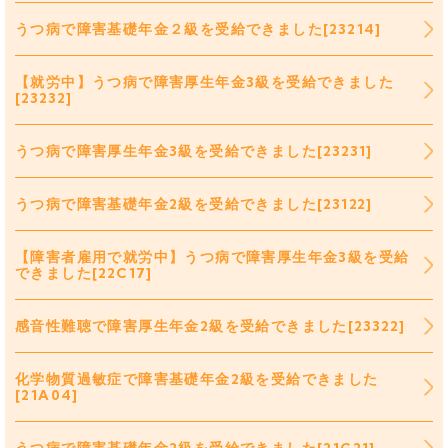
うつ病で障害基礎年金２級を受給できました[23214]
【就労中】うつ病で障害厚生年金3級を受給できました
[23232]
うつ病で障害厚生年金3級を受給できました[23231]
うつ病で障害基礎年金2級を受給できました[23122]
【障害者雇用で就労中】うつ病で障害厚生年金3級を受給
できました[22C17]
感音性難聴で障害厚生年金2級を受給できました[23322]
化学物質過敏症で障害基礎年金2級を受給できました
[21A04]