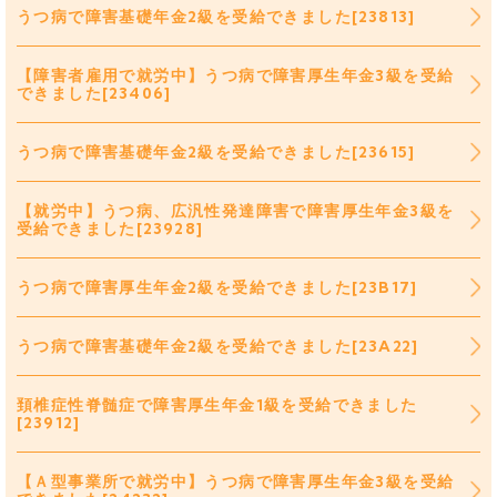
うつ病で障害基礎年金2級を受給できました[23813]
【障害者雇用で就労中】うつ病で障害厚生年金3級を受給
できました[23406]
うつ病で障害基礎年金2級を受給できました[23615]
【就労中】うつ病、広汎性発達障害で障害厚生年金3級を
受給できました[23928]
うつ病で障害厚生年金2級を受給できました[23B17]
うつ病で障害基礎年金2級を受給できました[23A22]
頚椎症性脊髄症で障害厚生年金1級を受給できました
[23912]
【Ａ型事業所で就労中】うつ病で障害厚生年金3級を受給