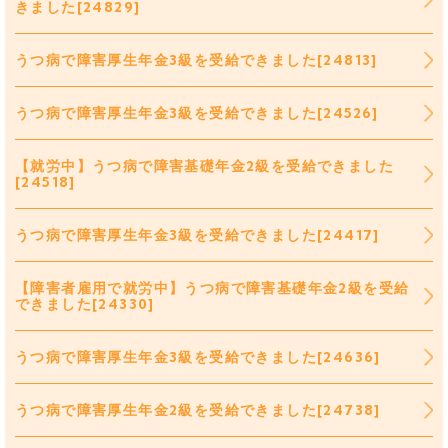
きました[24829]
うつ病で障害厚生年金3級を受給できました[24813]
うつ病で障害厚生年金3級を受給できました[24526]
【就労中】うつ病で障害基礎年金2級を受給できました
[24518]
うつ病で障害厚生年金3級を受給できました[24417]
【障害者雇用で就労中】うつ病で障害基礎年金2級を受給
できました[24330]
うつ病で障害厚生年金3級を受給できました[24636]
うつ病で障害厚生年金2級を受給できました[24738]