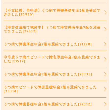
【不支給後、再申請】うつ病で障害基礎年金2級を受給で
きました[23926]
【障害者雇用で就労中】うつ病で障害共済年金3級を受給
できました[22612]
うつ病で障害厚生年金2級を受給できました[21228]
中等度うつ病エピソードで障害厚生年金3級を受給できま
した[23517]
うつ病で障害厚生年金3級を受給できました[23336]
うつ病エピソードで障害基礎年金2級を受給できました
[23314]
うつ病で障害基礎年金2級を受給できました[22512]