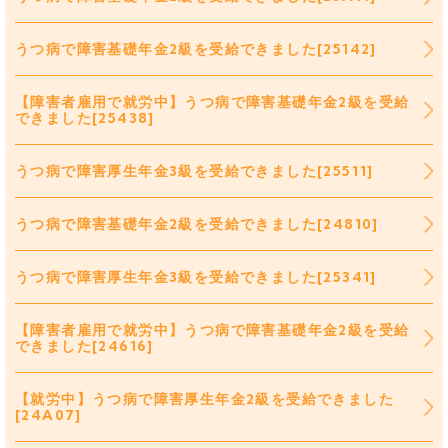
うつ病で障害基礎年金2級を受給できました[25142]
【障害者雇用で就労中】うつ病で障害基礎年金2級を受給
できました[25438]
うつ病で障害厚生年金3級を受給できました[25511]
うつ病で障害基礎年金2級を受給できました[24810]
うつ病で障害厚生年金3級を受給できました[25341]
【障害者雇用で就労中】うつ病で障害基礎年金2級を受給
できました[24616]
【就労中】うつ病で障害厚生年金2級を受給できました
[24A07]