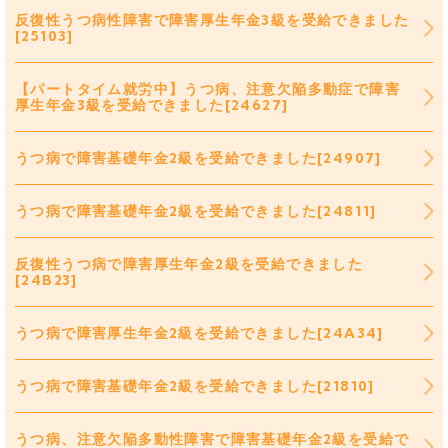
反復性うつ病性障害で障害厚生年金3級を受給できました
[25103]
【パートタイム就労中】うつ病、注意欠陥多動症で障害
厚生年金3級を受給できました[24627]
うつ病で障害基礎年金2級を受給できました[24907]
うつ病で障害基礎年金2級を受給できました[24811]
反復性うつ病で障害厚生年金2級を受給できました
[24B23]
うつ病で障害厚生年金2級を受給できました[24A34]
うつ病で障害基礎年金2級を受給できました[21810]
うつ病、注意欠陥多動性障害で障害基礎年金2級を受給で