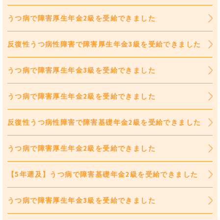
うつ病で障害厚生年金2級を受給できました
反復性うつ病性障害で障害厚生年金3級を受給できました
うつ病で障害厚生年金3級を受給できました
うつ病で障害厚生年金2級を受給できました
反復性うつ病性障害で障害基礎年金2級を受給できました
うつ病で障害厚生年金2級を受給できました
【5年遡及】うつ病で障害基礎年金2級を受給できました
うつ病で障害厚生年金3級を受給できました