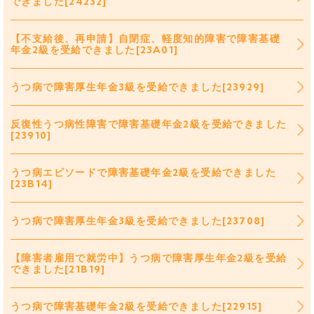
できました[24232]
【不支給後、再申請】自閉症、軽度知的障害で障害基礎
年金2級を受給できました[23A01]
うつ病で障害厚生年金3級を受給できました[23929]
反復性うつ病性障害で障害基礎年金2級を受給できました
[23910]
うつ病エピソードで障害基礎年金2級を受給できました
[23B14]
うつ病で障害厚生年金3級を受給できました[23708]
【障害者雇用で就労中】うつ病で障害厚生年金2級を受給
できました[21B19]
うつ病で障害基礎年金2級を受給できました[22915]