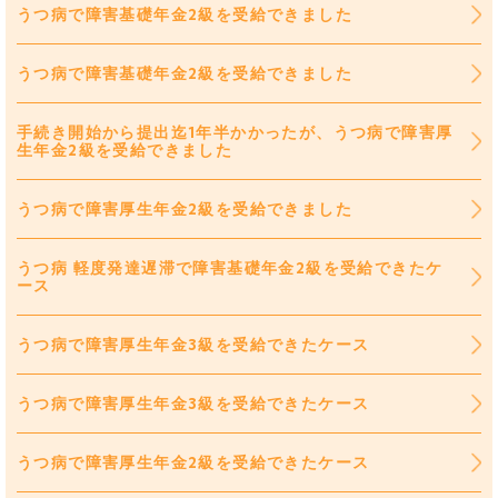
うつ病で障害基礎年金2級を受給できました
うつ病で障害基礎年金2級を受給できました
手続き開始から提出迄1年半かかったが、うつ病で障害厚
生年金2級を受給できました
うつ病で障害厚生年金2級を受給できました
うつ病 軽度発達遅滞で障害基礎年金2級を受給できたケ
ース
うつ病で障害厚生年金3級を受給できたケース
うつ病で障害厚生年金3級を受給できたケース
うつ病で障害厚生年金2級を受給できたケース