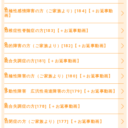
双極性感情障害の方（ご家族より）[184]【＋お返事動
画】
頚椎症性脊髄症の方[183]【＋お返事動画】
知的障害の方（ご家族より）[182]【＋お返事動画】
統合失調症の方[181]【＋お返事動画】
双極性障害の方（ご家族より）[180]【＋お返事動画】
多動性障害 広汎性発達障害の方[179]【＋お返事動画】
統合失調症の方[178]【＋お返事動画】
自閉症の方（ご家族より）[177]【＋お返事動画】