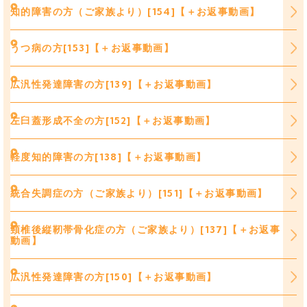
知的障害の方（ご家族より）[154]【＋お返事動画】
うつ病の方[153]【＋お返事動画】
広汎性発達障害の方[139]【＋お返事動画】
左臼蓋形成不全の方[152]【＋お返事動画】
軽度知的障害の方[138]【＋お返事動画】
統合失調症の方（ご家族より）[151]【＋お返事動画】
頸椎後縦靭帯骨化症の方（ご家族より）[137]【＋お返事
動画】
広汎性発達障害の方[150]【＋お返事動画】