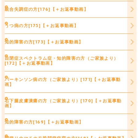
統合失調症の方[176]【＋お返事動画】
うつ病の方[175]【＋お返事動画】
知的障害の方[173]【＋お返事動画】
自閉症スペクトラム症・知的障害の方（ご家族より）
[172]【＋お返事動画】
パーキンソン病の方（ご家族より）[171]【＋お返事動
画】
右下腿皮膚潰瘍の方（ご家族より）[170]【＋お返事動
画】
知的障害の方[169]【＋お返事動画】