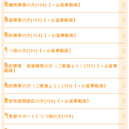
双極性障害の方[136]【＋お返事動画】
発達障害の方[135]【＋お返事動画】
知的障害の方[134]【＋お返事動画】
うつ病の方[133]【＋お返事動画】
知的障害 発達障害の方（ご家族より）[132]【＋お返事
動画】
知的障害の方（ご家族より）[131]【＋お返事動画】
変形性股関節症の方[130]【＋お返事動画】
【更新サポート】うつ病の方[129]