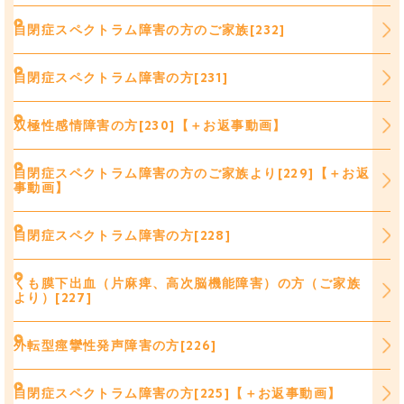
自閉症スペクトラム障害の方のご家族[232]
自閉症スペクトラム障害の方[231]
双極性感情障害の方[230]【＋お返事動画】
自閉症スペクトラム障害の方のご家族より[229]【＋お返
事動画】
自閉症スペクトラム障害の方[228]
くも膜下出血（片麻痺、高次脳機能障害）の方（ご家族
より）[227]
外転型痙攣性発声障害の方[226]
自閉症スペクトラム障害の方[225]【＋お返事動画】