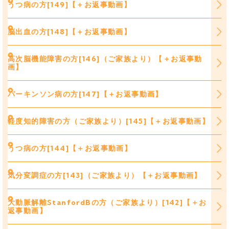
うつ病の方[149]【＋お返事動画】
脳出血の方[148]【＋お返事動画】
高次脳機能障害の方[146]（ご家族より）【＋お返事動
画】
パーキンソン病の方[147]【＋お返事動画】
軽度知的障害の方（ご家族より）[145]【＋お返事動画】
うつ病の方[144]【＋お返事動画】
気分変調症の方[143]（ご家族より）【＋お返事動画】
大動脈解離StanfordBの方（ご家族より）[142]【＋お
返事動画】