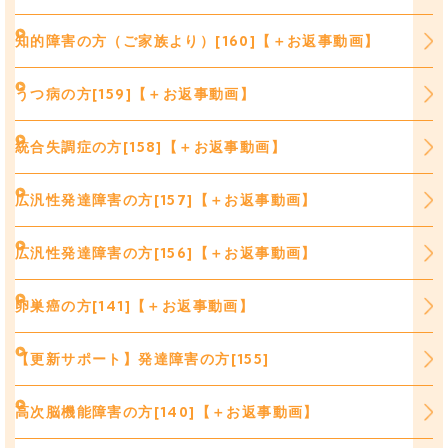
知的障害の方（ご家族より）[160]【＋お返事動画】
うつ病の方[159]【＋お返事動画】
統合失調症の方[158]【＋お返事動画】
広汎性発達障害の方[157]【＋お返事動画】
広汎性発達障害の方[156]【＋お返事動画】
卵巣癌の方[141]【＋お返事動画】
【更新サポート】発達障害の方[155]
高次脳機能障害の方[140]【＋お返事動画】