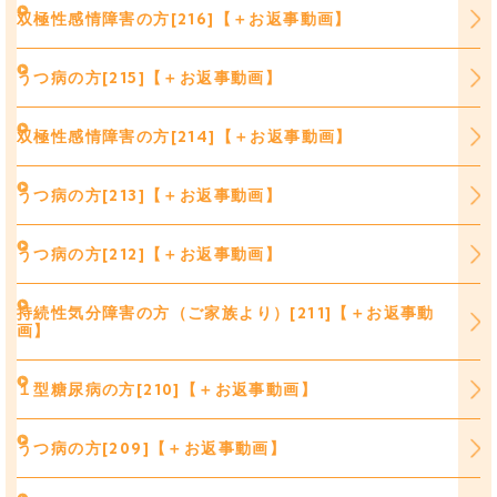
双極性感情障害の方[216]【＋お返事動画】
うつ病の方[215]【＋お返事動画】
双極性感情障害の方[214]【＋お返事動画】
うつ病の方[213]【＋お返事動画】
うつ病の方[212]【＋お返事動画】
持続性気分障害の方（ご家族より）[211]【＋お返事動
画】
１型糖尿病の方[210]【＋お返事動画】
うつ病の方[209]【＋お返事動画】