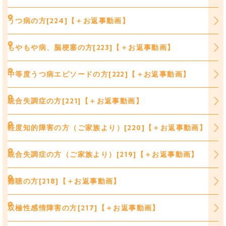
うつ病の方[224]【＋お返事動画】
もやもや病、脳梗塞の方[223]【＋お返事動画】
中等度うつ病エピソードの方[222]【＋お返事動画】
統合失調症の方[221]【＋お返事動画】
軽度知的障害の方（ご家族より）[220]【＋お返事動画】
統合失調症の方（ご家族より）[219]【＋お返事動画】
難聴の方[218]【＋お返事動画】
双極性感情障害の方[217]【＋お返事動画】