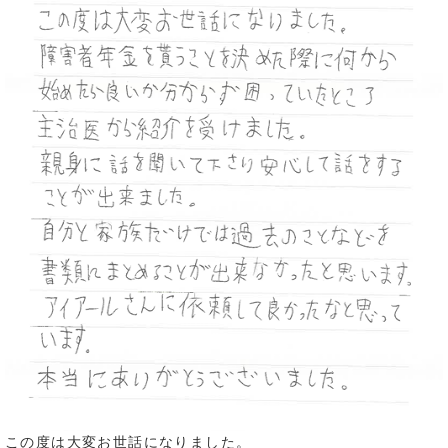
この度は大変お世話になりました。