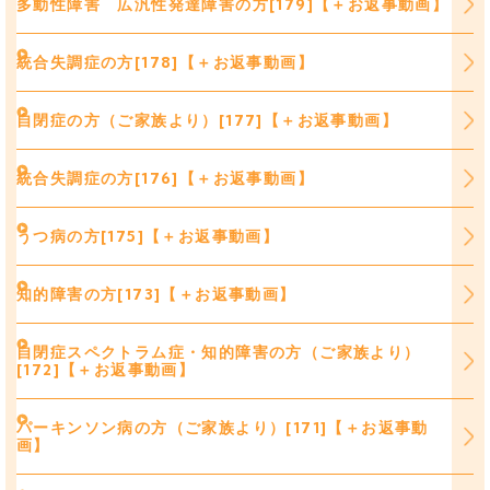
多動性障害 広汎性発達障害の方[179]【＋お返事動画】
統合失調症の方[178]【＋お返事動画】
自閉症の方（ご家族より）[177]【＋お返事動画】
統合失調症の方[176]【＋お返事動画】
うつ病の方[175]【＋お返事動画】
知的障害の方[173]【＋お返事動画】
自閉症スペクトラム症・知的障害の方（ご家族より）
[172]【＋お返事動画】
パーキンソン病の方（ご家族より）[171]【＋お返事動
画】