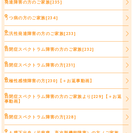
発達障害の方のご家族[235]
うつ病の方のご家族[234]
広汎性発達障害の方のご家族[233]
自閉症スペクトラム障害の方のご家族[232]
自閉症スペクトラム障害の方[231]
双極性感情障害の方[230]【＋お返事動画】
自閉症スペクトラム障害の方のご家族より[229]【＋お返
事動画】
自閉症スペクトラム障害の方[228]
くも膜下出血（片麻痺、高次脳機能障害）の方（ご家族