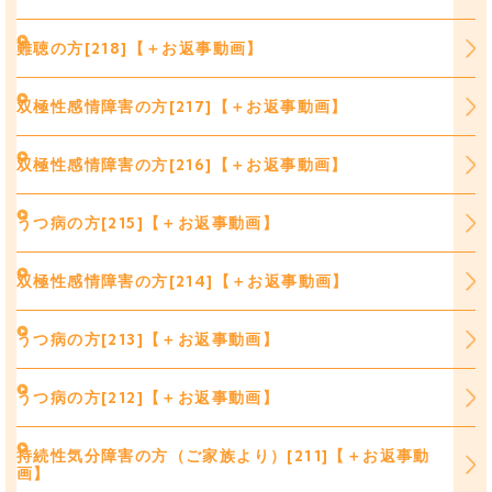
難聴の方[218]【＋お返事動画】
双極性感情障害の方[217]【＋お返事動画】
双極性感情障害の方[216]【＋お返事動画】
うつ病の方[215]【＋お返事動画】
双極性感情障害の方[214]【＋お返事動画】
うつ病の方[213]【＋お返事動画】
うつ病の方[212]【＋お返事動画】
持続性気分障害の方（ご家族より）[211]【＋お返事動
画】