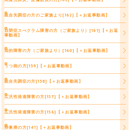
統合失調症の方のご家族より[162]【＋お返事動画】
自閉症スぺクラム障害の方（ご家族より）[161]【＋お返
事動画】
知的障害の方（ご家族より）[160]【＋お返事動画】
うつ病の方[159]【＋お返事動画】
統合失調症の方[158]【＋お返事動画】
広汎性発達障害の方[157]【＋お返事動画】
広汎性発達障害の方[156]【＋お返事動画】
卵巣癌の方[141]【＋お返事動画】