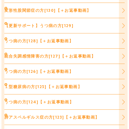
変形性股関節症の方[130]【＋お返事動画】
【更新サポート】うつ病の方[129]
うつ病の方[128]【＋お返事動画】
統合失調感情障害の方[127]【＋お返事動画】
うつ病の方[126]【＋お返事動画】
１型糖尿病の方[125]【＋お返事動画】
うつ病の方[124]【＋お返事動画】
肺アスペルギルス症の方[123]【＋お返事動画】