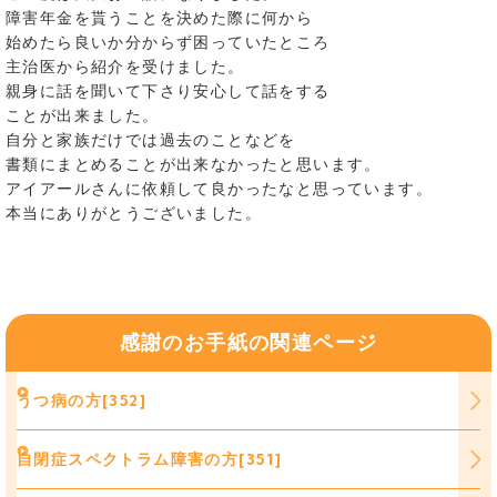
障害年金を貰うことを決めた際に何から
始めたら良いか分からず困っていたところ
主治医から紹介を受けました。
親身に話を聞いて下さり安心して話をする
ことが出来ました。
自分と家族だけでは過去のことなどを
書類にまとめることが出来なかったと思います。
アイアールさんに依頼して良かったなと思っています。
本当にありがとうございました。
感謝のお手紙の関連ページ
うつ病の方[352]
自閉症スペクトラム障害の方[351]