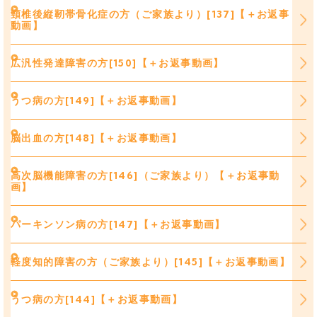
頸椎後縦靭帯骨化症の方（ご家族より）[137]【＋お返事
動画】
広汎性発達障害の方[150]【＋お返事動画】
うつ病の方[149]【＋お返事動画】
脳出血の方[148]【＋お返事動画】
高次脳機能障害の方[146]（ご家族より）【＋お返事動
画】
パーキンソン病の方[147]【＋お返事動画】
軽度知的障害の方（ご家族より）[145]【＋お返事動画】
うつ病の方[144]【＋お返事動画】