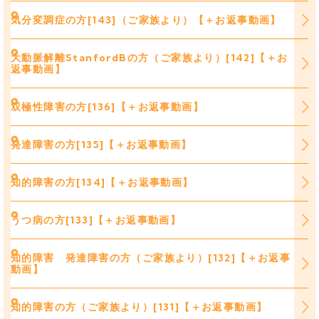
気分変調症の方[143]（ご家族より）【＋お返事動画】
大動脈解離StanfordBの方（ご家族より）[142]【＋お
返事動画】
双極性障害の方[136]【＋お返事動画】
発達障害の方[135]【＋お返事動画】
知的障害の方[134]【＋お返事動画】
うつ病の方[133]【＋お返事動画】
知的障害 発達障害の方（ご家族より）[132]【＋お返事
動画】
知的障害の方（ご家族より）[131]【＋お返事動画】