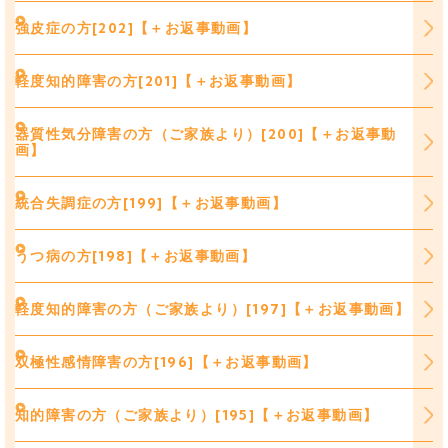
強皮症の方[202]【＋お返事動画】
軽度知的障害の方[201]【＋お返事動画】
器質性気分障害の方（ご家族より）[200]【＋お返事動
画】
統合失調症の方[199]【＋お返事動画】
うつ病の方[198]【＋お返事動画】
軽度知的障害の方（ご家族より）[197]【＋お返事動画】
双極性感情障害の方[196]【＋お返事動画】
知的障害の方（ご家族より）[195]【＋お返事動画】